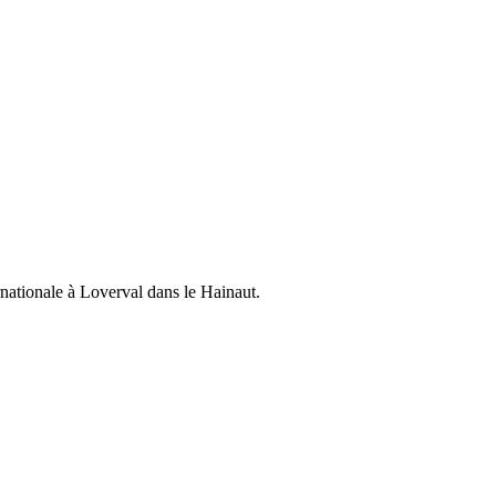
ationale à Loverval dans le Hainaut.