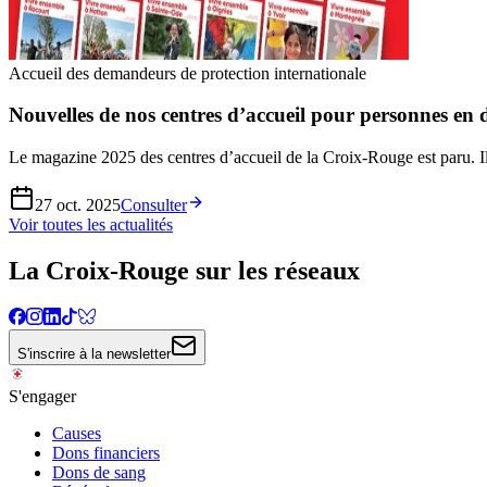
Accueil des demandeurs de protection internationale
Nouvelles de nos centres d’accueil pour personnes en 
Le magazine 2025 des centres d’accueil de la Croix-Rouge est paru. Il 
27 oct. 2025
Consulter
Voir toutes les actualités
La Croix-Rouge sur les réseaux
S'inscrire à la newsletter
S'engager
Causes
Dons financiers
Dons de sang