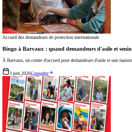
Accueil des demandeurs de protection internationale
Bingo à Barvaux : quand demandeurs d'asile et senio
À Barvaux, un centre d'accueil pour demandeurs d'asile et une maison 
3 juin 2026
Consulter