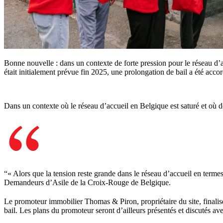
Bonne nouvelle : dans un contexte de forte pression pour le réseau d’
était initialement prévue fin 2025, une prolongation de bail a été acco
Dans un contexte où le réseau d’accueil en Belgique est saturé et où d
“
« Alors que la tension reste grande dans le réseau d’accueil en termes
Demandeurs d’Asile de la Croix-Rouge de Belgique.
Le promoteur immobilier Thomas & Piron, propriétaire du site, finalise
bail. Les plans du promoteur seront d’ailleurs présentés et discutés ave