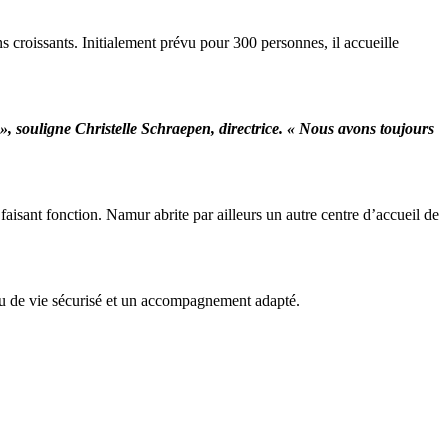
 croissants. Initialement prévu pour 300 personnes, il accueille
e », souligne Christelle Schraepen, directrice. « Nous avons toujours
sant fonction. Namur abrite par ailleurs un autre centre d’accueil de
ieu de vie sécurisé et un accompagnement adapté.