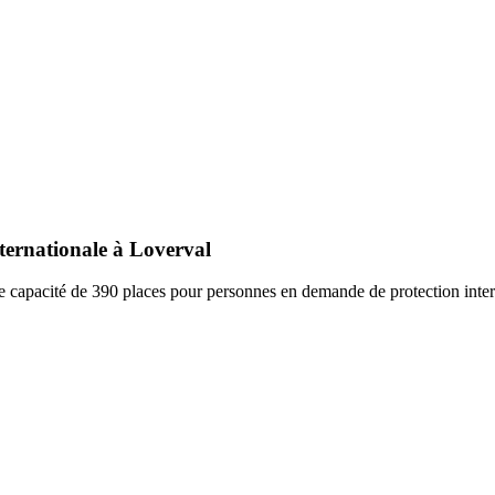
ternationale à Loverval
capacité de 390 places pour personnes en demande de protection intern