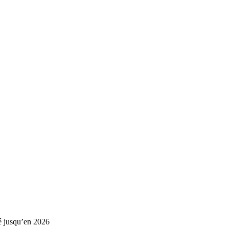
é jusqu’en 2026