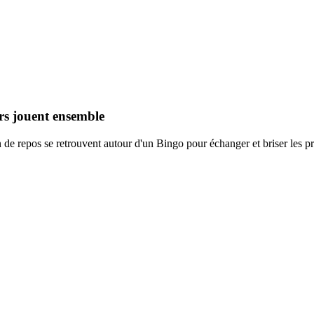
rs jouent ensemble
de repos se retrouvent autour d'un Bingo pour échanger et briser les pr