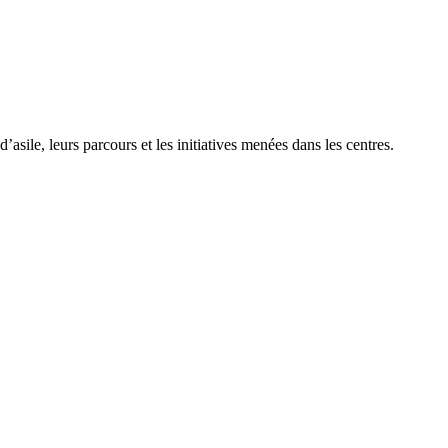
ile, leurs parcours et les initiatives menées dans les centres.