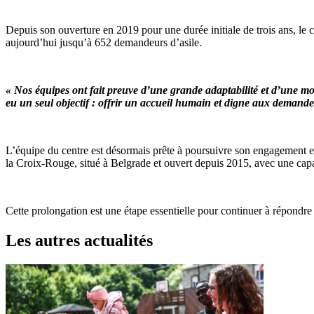
Depuis son ouverture en 2019 pour une durée initiale de trois ans, le 
aujourd’hui jusqu’à 652 demandeurs d’asile.
« Nos équipes ont fait preuve d’une grande adaptabilité et d’une moti
eu un seul objectif : offrir un accueil humain et digne aux demandeu
L’équipe du centre est désormais prête à poursuivre son engagement e
la Croix-Rouge, situé à Belgrade et ouvert depuis 2015, avec une capa
Cette prolongation est une étape essentielle pour continuer à répondre
Les autres actualités