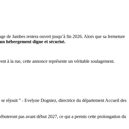
uge de Jambes restera ouvert jusqu’à fin 2026. Alors que sa fermeture
’un hébergement digne et sécurisé.
ent à la rue, cette annonce représente un véritable soulagement.
 se réjouit
”
- Evelyne Dogniez, directrice du département Accueil des
débuteront pas avant début 2027, ce qui a permis cette prolongation du