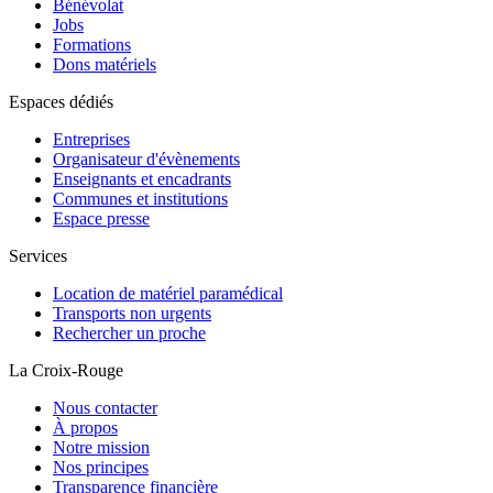
Bénévolat
Jobs
Formations
Dons matériels
Espaces dédiés
Entreprises
Organisateur d'évènements
Enseignants et encadrants
Communes et institutions
Espace presse
Services
Location de matériel paramédical
Transports non urgents
Rechercher un proche
La Croix-Rouge
Nous contacter
À propos
Notre mission
Nos principes
Transparence financière