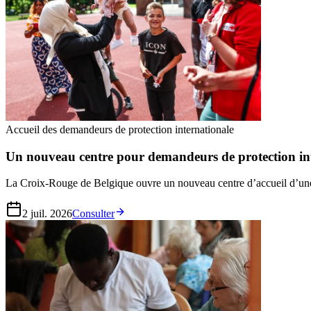
Accueil des demandeurs de protection internationale
Un nouveau centre pour demandeurs de protection in
La Croix-Rouge de Belgique ouvre un nouveau centre d’accueil d’une 
2 juil. 2026
Consulter