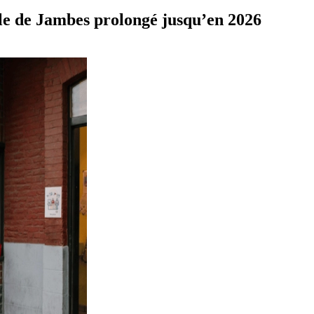
le de Jambes prolongé jusqu’en 2026