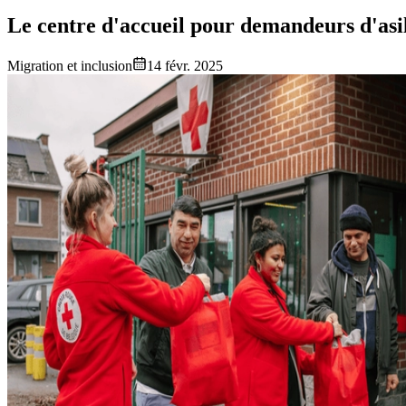
Le centre d'accueil pour demandeurs d'asi
Migration et inclusion
14 févr. 2025