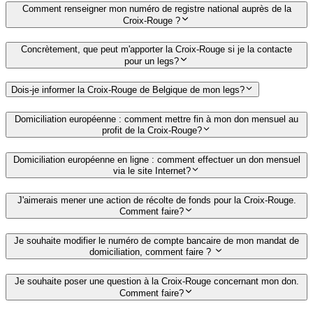
Comment renseigner mon numéro de registre national auprès de la
Croix-Rouge ?
Concrètement, que peut m'apporter la Croix-Rouge si je la contacte
pour un legs?
Dois-je informer la Croix-Rouge de Belgique de mon legs?
Domiciliation européenne : comment mettre fin à mon don mensuel au
profit de la Croix-Rouge?
Domiciliation européenne en ligne : comment effectuer un don mensuel
via le site Internet?
J'aimerais mener une action de récolte de fonds pour la Croix-Rouge.
Comment faire?
Je souhaite modifier le numéro de compte bancaire de mon mandat de
domiciliation, comment faire ?
Je souhaite poser une question à la Croix-Rouge concernant mon don.
Comment faire?