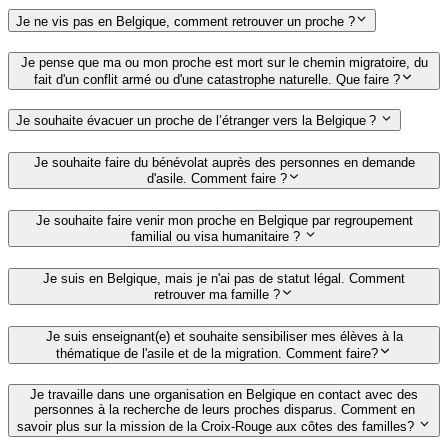
Je ne vis pas en Belgique, comment retrouver un proche ?
Je pense que ma ou mon proche est mort sur le chemin migratoire, du
fait d'un conflit armé ou d'une catastrophe naturelle. Que faire ?
Je souhaite évacuer un proche de l’étranger vers la Belgique ?
Je souhaite faire du bénévolat auprès des personnes en demande
d'asile. Comment faire ?
Je souhaite faire venir mon proche en Belgique par regroupement
familial ou visa humanitaire ?
Je suis en Belgique, mais je n'ai pas de statut légal. Comment
retrouver ma famille ?
Je suis enseignant(e) et souhaite sensibiliser mes élèves à la
thématique de l'asile et de la migration. Comment faire?
Je travaille dans une organisation en Belgique en contact avec des
personnes à la recherche de leurs proches disparus. Comment en
savoir plus sur la mission de la Croix-Rouge aux côtes des familles?