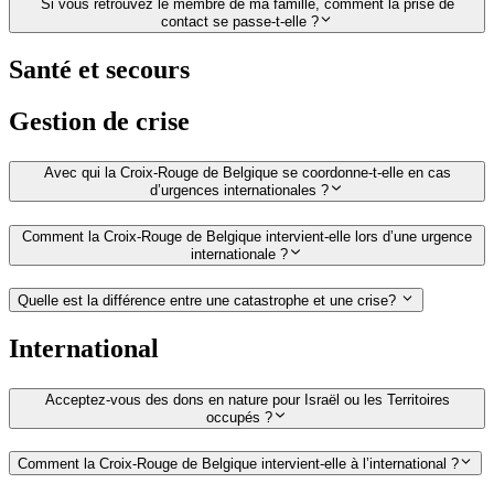
Si vous retrouvez le membre de ma famille, comment la prise de
contact se passe-t-elle ?
Santé et secours
Gestion de crise
Avec qui la Croix-Rouge de Belgique se coordonne-t-elle en cas
d’urgences internationales ?
Comment la Croix-Rouge de Belgique intervient-elle lors d’une urgence
internationale ?
Quelle est la différence entre une catastrophe et une crise?
International
Acceptez-vous des dons en nature pour Israël ou les Territoires
occupés ?
Comment la Croix-Rouge de Belgique intervient-elle à l’international ?