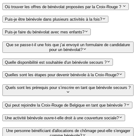
Où trouver les offres de bénévolat proposées par la Croix-Rouge ?
Puis-je être bénévole dans plusieurs activités à la fois?
Puis-je faire du bénévolat avec mes enfants?
Que se passe-t-il une fois que j’ai envoyé un formulaire de candidature
pour un bénévolat?
Quelle disponibilité est souhaitée d'un bénévole secours ?
Quelles sont les étapes pour devenir bénévole à la Croix-Rouge?
Quels sont les prérequis pour s’inscrire en tant que bénévole secours ?
Qui peut rejoindre la Croix-Rouge de Belgique en tant que bénévole ?
Une activité bénévole ouvre-t-elle droit à une couverture sociale?
Une personne bénéficiant d'allocations de chômage peut-elle s'engager
comme bénévole?