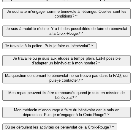
Je souhaite m’engager comme bénévole à l’étranger. Quelles sont les
conditions?
Je suis à mobilité réduite. Y a-t-il des possibilités de faire du bénévolat
à la Croix-Rouge?
Je travaille à la police. Puis-je faire du bénévolat?
Je travaille ou je suis aux études à temps plein. Est-il possible
d’adapter un bénévolat à mon horaire?
Ma question concernant le bénévolat ne se trouve pas dans la FAQ, qui
puis-je contacter?
Mes repas peuvent-ils être remboursés quand je suis en mission de
bénévolat?
Mon médecin m'encourage à faire du bénévolat car je suis en
dépression. Puis-je m'engager à la Croix-Rouge?
Où se déroulent les activités de bénévolat de la Croix-Rouge?