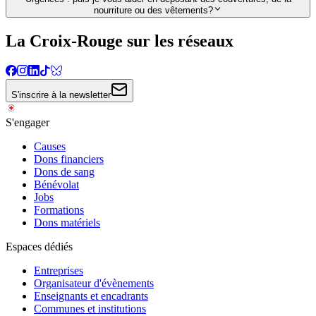
nourriture ou des vêtements?
La Croix-Rouge sur les réseaux
S'inscrire à la newsletter
S'engager
Causes
Dons financiers
Dons de sang
Bénévolat
Jobs
Formations
Dons matériels
Espaces dédiés
Entreprises
Organisateur d'évènements
Enseignants et encadrants
Communes et institutions