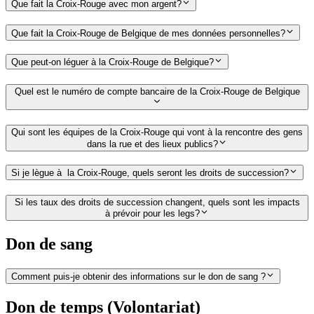
Que fait la Croix-Rouge avec mon argent?
Que fait la Croix-Rouge de Belgique de mes données personnelles?
Que peut-on léguer à la Croix-Rouge de Belgique?
Quel est le numéro de compte bancaire de la Croix-Rouge de Belgique
Qui sont les équipes de la Croix-Rouge qui vont à la rencontre des gens
dans la rue et des lieux publics?
Si je lègue à la Croix-Rouge, quels seront les droits de succession?
Si les taux des droits de succession changent, quels sont les impacts
à prévoir pour les legs?
Don de sang
Comment puis-je obtenir des informations sur le don de sang ?
Don de temps (Volontariat)