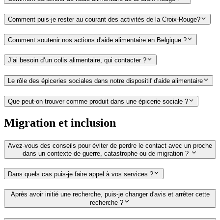
Comment puis-je rester au courant des activités de la Croix-Rouge?
Comment soutenir nos actions d'aide alimentaire en Belgique ?
J’ai besoin d’un colis alimentaire, qui contacter ?
Le rôle des épiceries sociales dans notre dispositif d'aide alimentaire
Que peut-on trouver comme produit dans une épicerie sociale ?
Migration et inclusion
Avez-vous des conseils pour éviter de perdre le contact avec un proche
dans un contexte de guerre, catastrophe ou de migration ?
Dans quels cas puis-je faire appel à vos services ?
Après avoir initié une recherche, puis-je changer d'avis et arrêter cette
recherche ?