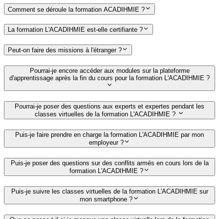
Comment se déroule la formation ACADIHMIE ?
La formation L'ACADIHMIE est-elle certifiante ?
Peut-on faire des missions à l'étranger ?
Pourrai-je encore accéder aux modules sur la plateforme
d'apprentissage après la fin du cours pour la formation L'ACADIHMIE ?
Pourrai-je poser des questions aux experts et expertes pendant les
classes virtuelles de la formation L'ACADIHMIE ?
Puis-je faire prendre en charge la formation L'ACADIHMIE par mon
employeur ?
Puis-je poser des questions sur des conflits armés en cours lors de la
formation L'ACADIHMIE ?
Puis-je suivre les classes virtuelles de la formation L'ACADIHMIE sur
mon smartphone ?