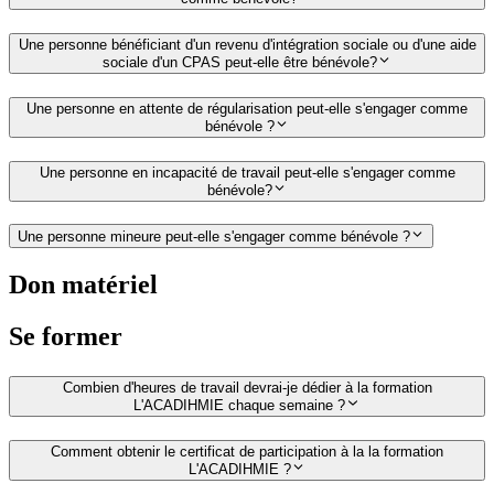
Une personne bénéficiant d'un revenu d'intégration sociale ou d'une aide
sociale d'un CPAS peut-elle être bénévole?
Une personne en attente de régularisation peut-elle s'engager comme
bénévole ?
Une personne en incapacité de travail peut-elle s'engager comme
bénévole?
Une personne mineure peut-elle s'engager comme bénévole ?
Don matériel
Se former
Combien d'heures de travail devrai-je dédier à la formation
L'ACADIHMIE chaque semaine ?
Comment obtenir le certificat de participation à la la formation
L'ACADIHMIE ?