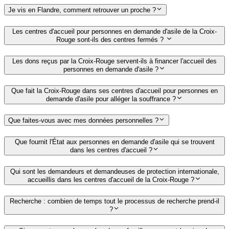
Je vis en Flandre, comment retrouver un proche ?
Les centres d'accueil pour personnes en demande d'asile de la Croix-
Rouge sont-ils des centres fermés ?
Les dons reçus par la Croix-Rouge servent-ils à financer l'accueil des
personnes en demande d'asile ?
Que fait la Croix-Rouge dans ses centres d'accueil pour personnes en
demande d'asile pour alléger la souffrance ?
Que faites-vous avec mes données personnelles ?
Que fournit l'État aux personnes en demande d'asile qui se trouvent
dans les centres d'accueil ?
Qui sont les demandeurs et demandeuses de protection internationale,
accueillis dans les centres d'accueil de la Croix-Rouge ?
Recherche : combien de temps tout le processus de recherche prend-il
?