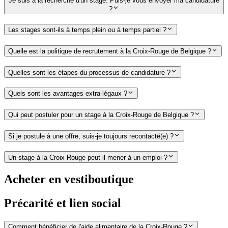
Je suis à la recherche d'un stage. Puis-je vous envoyer ma candidature
?
Les stages sont-ils à temps plein ou à temps partiel ?
Quelle est la politique de recrutement à la Croix-Rouge de Belgique ?
Quelles sont les étapes du processus de candidature ?
Quels sont les avantages extra-légaux ?
Qui peut postuler pour un stage à la Croix-Rouge de Belgique ?
Si je postule à une offre, suis-je toujours recontacté(e) ?
Un stage à la Croix-Rouge peut-il mener à un emploi ?
Acheter en vestiboutique
Précarité et lien social
Comment bénéficier de l'aide alimentaire de la Croix-Rouge ?