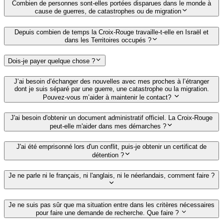
Combien de personnes sont-elles portées disparues dans le monde à
cause de guerres, de catastrophes ou de migration
Depuis combien de temps la Croix-Rouge travaille-t-elle en Israël et
dans les Territoires occupés ?
Dois-je payer quelque chose ?
J’ai besoin d’échanger des nouvelles avec mes proches à l’étranger
dont je suis séparé par une guerre, une catastrophe ou la migration.
Pouvez-vous m’aider à maintenir le contact?
J'ai besoin d'obtenir un document administratif officiel. La Croix-Rouge
peut-elle m'aider dans mes démarches ?
J'ai été emprisonné lors d'un conflit, puis-je obtenir un certificat de
détention ?
Je ne parle ni le français, ni l'anglais, ni le néerlandais, comment faire ?
Je ne suis pas sûr que ma situation entre dans les critères nécessaires
pour faire une demande de recherche. Que faire ?