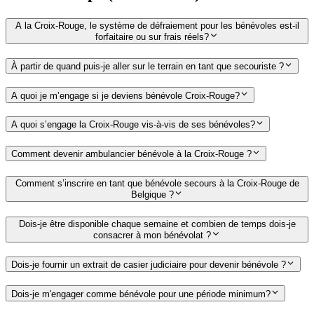
A la Croix-Rouge, le système de défraiement pour les bénévoles est-il
forfaitaire ou sur frais réels?
À partir de quand puis-je aller sur le terrain en tant que secouriste ?
A quoi je m’engage si je deviens bénévole Croix-Rouge?
A quoi s’engage la Croix-Rouge vis-à-vis de ses bénévoles?
Comment devenir ambulancier bénévole à la Croix-Rouge ?
Comment s’inscrire en tant que bénévole secours à la Croix-Rouge de
Belgique ?
Dois-je être disponible chaque semaine et combien de temps dois-je
consacrer à mon bénévolat ?
Dois-je fournir un extrait de casier judiciaire pour devenir bénévole ?
Dois-je m'engager comme bénévole pour une période minimum?