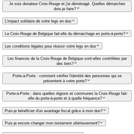
Je suis donateur Croix-Rouge et j'ai déménagé. Quelles démarches
dois-je faire?
L'impact solidaire de votre legs en duo
La Croix-Rouge de Belgique fait-elle du démarchage en porte-à-porte?
Les conditions légales pour réussir votre legs en duo
Les finances de la Croix-Rouge de Belgique sont-elles contrôlées par
des tiers?
Porte-à-Porte : comment vérifier l'identité des personnes qui se
présentent à votre porte?
Porte-à-Porte : dans quelles régions et communes la Croix-Rouge fait-
elle du porte-à-porte et à quelle fréquence?
Puis-je bénéficier d'un avantage fiscal grâce à mon don?
Puis-je encore changer mon testament ultérieurement?