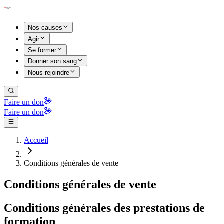
Nos causes
Agir
Se former
Donner son sang
Nous rejoindre
Faire un don
Faire un don
Accueil
Conditions générales de vente
Conditions générales de vente
Conditions générales des prestations de
formation