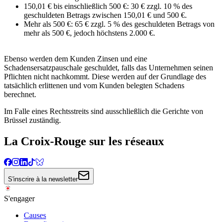
150,01 € bis einschließlich 500 €: 30 € zzgl. 10 % des
geschuldeten Betrags zwischen 150,01 € und 500 €.
Mehr als 500 €: 65 € zzgl. 5 % des geschuldeten Betrags von
mehr als 500 €, jedoch höchstens 2.000 €.
Ebenso werden dem Kunden Zinsen und eine
Schadensersatzpauschale geschuldet, falls das Unternehmen seinen
Pflichten nicht nachkommt. Diese werden auf der Grundlage des
tatsächlich erlittenen und vom Kunden belegten Schadens
berechnet.
Im Falle eines Rechtsstreits sind ausschließlich die Gerichte von
Brüssel zuständig.
La Croix-Rouge sur les réseaux
S'inscrire à la newsletter
S'engager
Causes