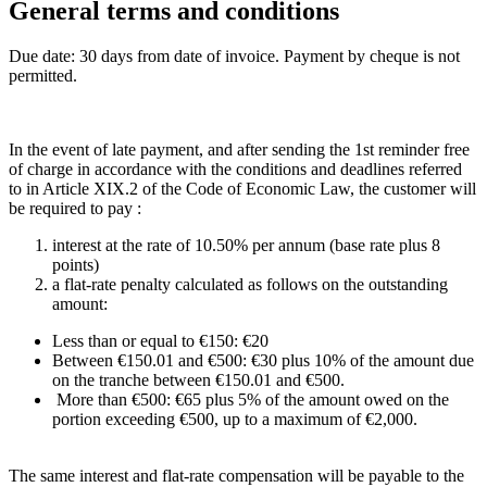
General terms and conditions
Due date: 30 days from date of invoice. Payment by cheque is not
permitted.
In the event of late payment, and after sending the 1st reminder free
of charge in accordance with the conditions and deadlines referred
to in Article XIX.2 of the Code of Economic Law, the customer will
be required to pay :
interest at the rate of 10.50% per annum (base rate plus 8
points)
a flat-rate penalty calculated as follows on the outstanding
amount:
Less than or equal to €150: €20
Between €150.01 and €500: €30 plus 10% of the amount due
on the tranche between €150.01 and €500.
More than €500: €65 plus 5% of the amount owed on the
portion exceeding €500, up to a maximum of €2,000.
The same interest and flat-rate compensation will be payable to the