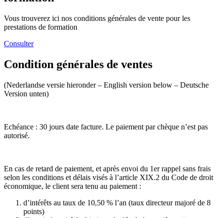
Vous trouverez ici nos conditions générales de vente pour les
prestations de formation
Consulter
Condition générales de ventes
(Nederlandse versie hieronder – English version below – Deutsche
Version unten)
Echéance : 30 jours date facture. Le paiement par chèque n’est pas
autorisé.
En cas de retard de paiement, et après envoi du 1er rappel sans frais
selon les conditions et délais visés à l’article XIX.2 du Code de droit
économique, le client sera tenu au paiement :
d’intérêts au taux de 10,50 % l’an (taux directeur majoré de 8
points)