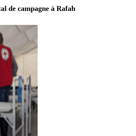
tal de campagne à Rafah