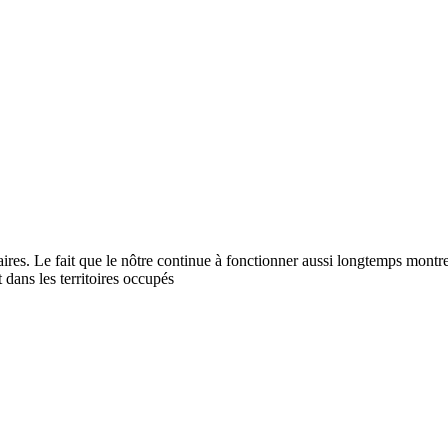
. Le fait que le nôtre continue à fonctionner aussi longtemps montre à
 dans les territoires occupés