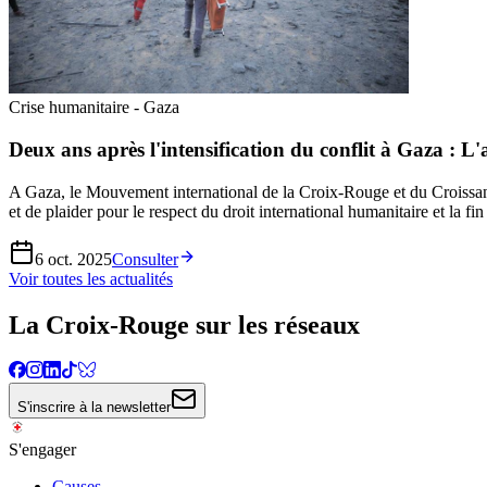
Crise humanitaire - Gaza
Deux ans après l'intensification du conflit à Gaza : 
A Gaza, le Mouvement international de la Croix-Rouge et du Croissant-
et de plaider pour le respect du droit international humanitaire et la fin
6 oct. 2025
Consulter
Voir toutes les actualités
La Croix-Rouge sur les réseaux
S'inscrire à la newsletter
S'engager
Causes