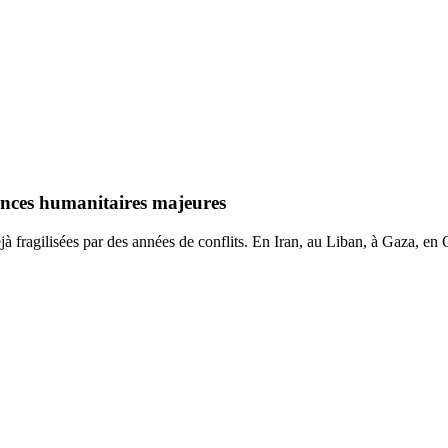
ences humanitaires majeures
éjà fragilisées par des années de conflits. En Iran, au Liban, à Gaza, en 