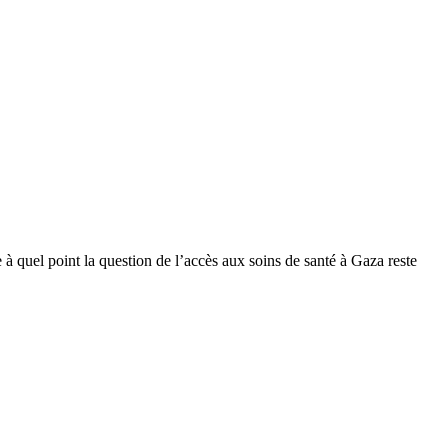
 quel point la question de l’accès aux soins de santé à Gaza reste