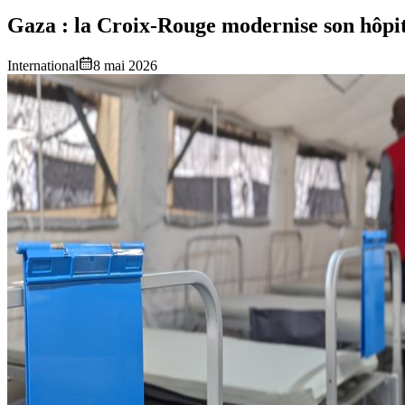
Gaza : la Croix-Rouge modernise son hôpi
International
8 mai 2026