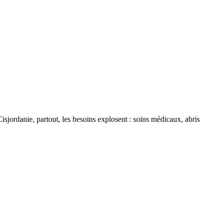
Cisjordanie, partout, les besoins explosent : soins médicaux, abris