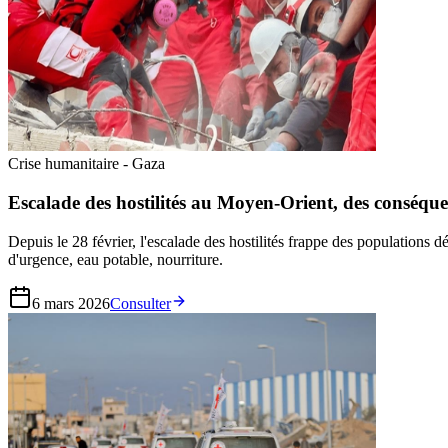
Crise humanitaire - Gaza
Escalade des hostilités au Moyen-Orient, des conséqu
Depuis le 28 février, l'escalade des hostilités frappe des populations d
d'urgence, eau potable, nourriture.
6 mars 2026
Consulter