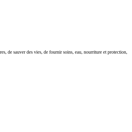
 de sauver des vies, de fournir soins, eau, nourriture et protection,