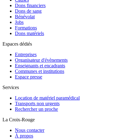
Dons financiers
Dons de sang
Bénévolat
Jobs
Formations
Dons matériels
Espaces dédiés
Entreprises
Organisateur d'évènements
Enseignants et encadrants
Communes et institutions
Espace presse
Services
Location de matériel paramédical
Transports non urgents
Rechercher un proche
La Croix-Rouge
Nous contacter
À propos