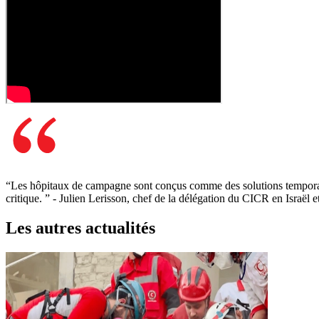
“
Les hôpitaux de campagne sont conçus comme des solutions temporaires
critique.
”
- Julien Lerisson, chef de la délégation du CICR en Israël et
Les autres actualités