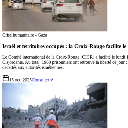
Crise humanitaire - Gaza
Israël et territoires occupés : la Croix-Rouge facilite 
Le Comité international de la Croix-Rouge (CICR) a facilité le lundi 13
Cisjordanie. Au total, 1968 prisonniers ont retrouvé la liberté ce jour
décédés aux autorités israéliennes.
15 oct. 2025
Consulter